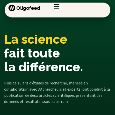
La science
fait toute
la différence.
Plus de 10 ans d’études de recherche, menées en
collaboration avec 38 chercheurs et experts, ont conduit à la
publication de deux articles scientifiques présentant des
données et résultats issus du terrain.