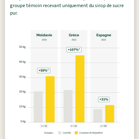
groupe témoin recevant uniquement du sirop de sucre
pur.