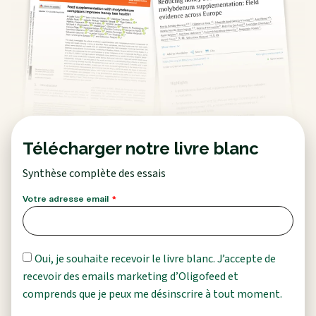
Télécharger notre livre blanc
Synthèse complète des essais
Votre adresse email
Oui, je souhaite recevoir le livre blanc. J’accepte de
recevoir des emails marketing d’Oligofeed et
comprends que je peux me désinscrire à tout moment.